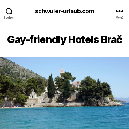
schwuler-urlaub.com
Suchen
Menü
Gay-friendly Hotels Brač