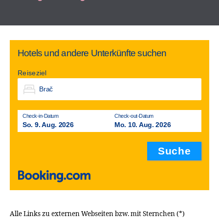
Hotels und andere Unterkünfte suchen
Reiseziel
Check-in-Datum
Check-out-Datum
So. 9. Aug. 2026
Mo. 10. Aug. 2026
Alle Links zu externen Webseiten bzw. mit Sternchen (*)