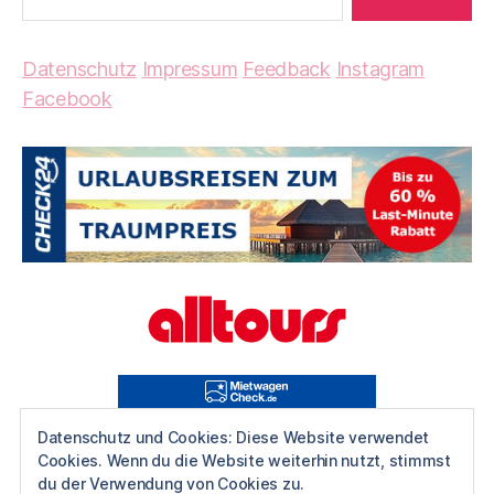
Datenschutz
Impressum
Feedback
Instagram
Facebook
Datenschutz und Cookies: Diese Website verwendet
Cookies. Wenn du die Website weiterhin nutzt, stimmst
du der Verwendung von Cookies zu.