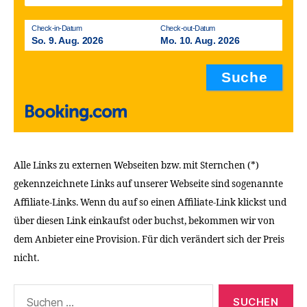
Check-in-Datum
Check-out-Datum
So. 9. Aug. 2026
Mo. 10. Aug. 2026
Alle Links zu externen Webseiten bzw. mit Sternchen (*)
gekennzeichnete Links auf unserer Webseite sind sogenannte
Affiliate-Links. Wenn du auf so einen Affiliate-Link klickst und
über diesen Link einkaufst oder buchst, bekommen wir von
dem Anbieter eine Provision. Für dich verändert sich der Preis
nicht.
Suchen
nach: