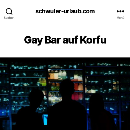
schwuler-urlaub.com
Suchen
Menü
Gay Bar auf Korfu