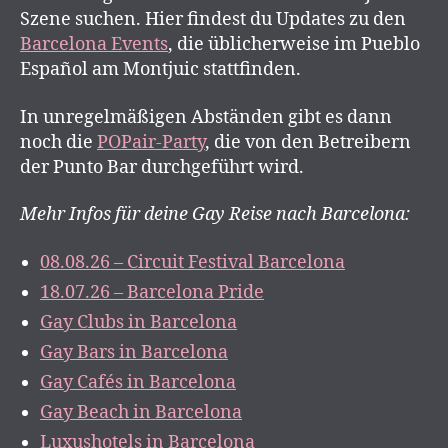
Szene suchen. Hier findest du Updates zu den
Barcelona Events
, die üblicherweise im Pueblo
Español am Montjuic stattfinden.
In unregelmäßigen Abständen gibt es dann
noch die
POPair-Party
, die von den Betreibern
der Punto Bar durchgeführt wird.
Mehr Infos für deine Gay Reise nach Barcelona:
08.08.26 – Circuit Festival Barcelona
18.07.26 – Barcelona Pride
Gay Clubs in Barcelona
Gay Bars in Barcelona
Gay Cafés in Barcelona
Gay Beach in Barcelona
Luxushotels in Barcelona