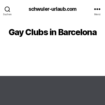
schwuler-urlaub.com
Suchen
Menü
Gay Clubs in Barcelona