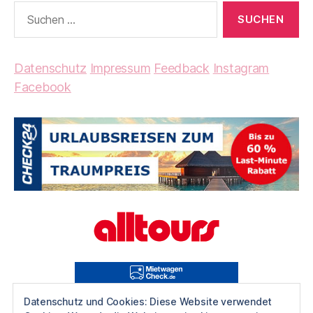
Suchen
nach:
Datenschutz
Impressum
Feedback
Instagram
Facebook
Datenschutz und Cookies: Diese Website verwendet