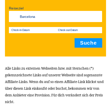
Reiseziel
Check-in-Datum
Check-out-Datum
Alle Links zu externen Webseiten bzw. mit Sternchen (*)
gekennzeichnete Links auf unserer Webseite sind sogenannte
Affiliate-Links. Wenn du auf so einen Affiliate-Link klickst und
über diesen Link einkaufst oder buchst, bekommen wir von
dem Anbieter eine Provision. Für dich verändert sich der Preis
nicht.